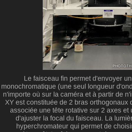
Le faisceau fin permet d'envoyer un
monochromatique (une seul longueur d'ond
n'importe où sur la caméra et à partir de n'
XY est constituée de 2 bras orthogonaux d
associée une tête rotative sur 2 axes et
d'ajuster la focal du faisceau. La lum
hyperchromateur qui permet de choisir