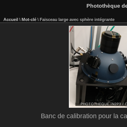
Photothèque des
Accueil
\
Mot-clé
\
Faisceau large avec sphère intégrante
Banc de calibration pour la