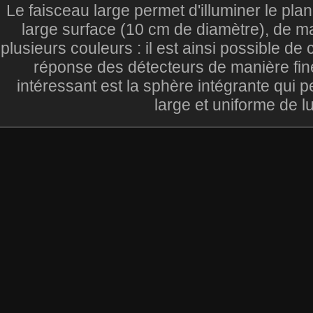
Le faisceau large permet d'illuminer le pla
large surface (10 cm de diamètre), de ma
plusieurs couleurs : il est ainsi possible de 
réponse des détecteurs de manière fine
intéressant est la sphère intégrante qui p
large et uniforme de l