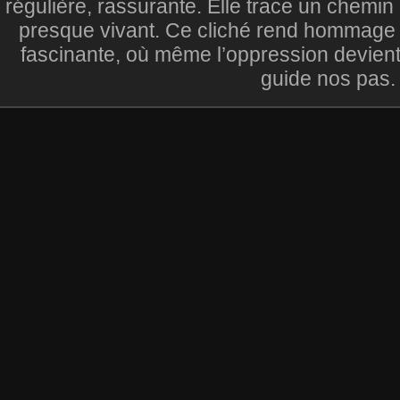
régulière, rassurante. Elle trace un chemi
presque vivant. Ce cliché rend hommage à
fascinante, où même l’oppression devient
guide nos pas.