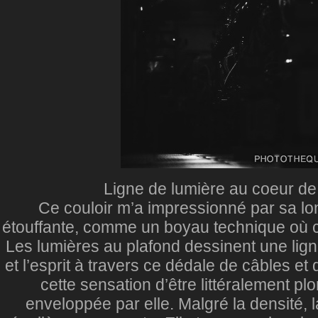
Ligne de lumière au coeur d
Ce couloir m’a impressionné par sa lo
étouffante, comme un boyau technique où ci
Les lumières au plafond dessinent une ligne
et l’esprit à travers ce dédale de câbles et 
cette sensation d’être littéralement p
enveloppée par elle. Malgré la densité, l