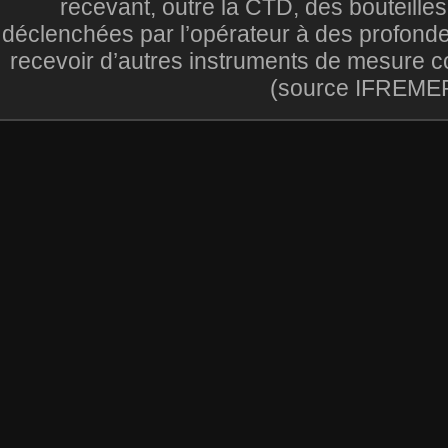
recevant, outre la CTD, des bouteille
déclenchées par l’opérateur à des profondeu
recevoir d’autres instruments de mesure
(source IFREME