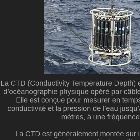
La CTD (Conductivity Temperature Depth) 
d’océanographie physique opéré par câble e
Elle est conçue pour mesurer en temps 
conductivité et la pression de l’eau jusq
mètres, à une fréquence
La CTD est généralement montée sur u