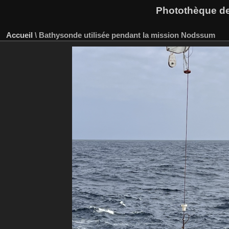
Photothèque des
Accueil
\
Bathysonde utilisée pendant la mission Nodssum