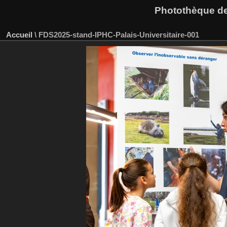
Photothèque des
Accueil
\
FDS2025-stand-IPHC-Palais-Universitaire-001