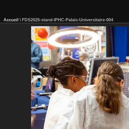
Accueil
\
FDS2025-stand-IPHC-Palais-Universitaire-004