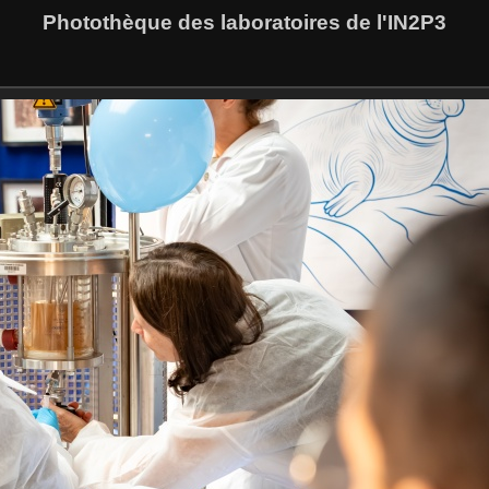
Photothèque des laboratoires de l'IN2P3