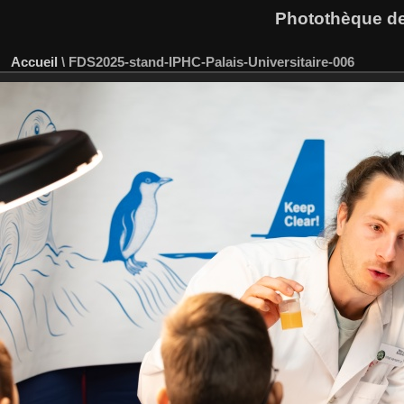
Photothèque des
Accueil
\
FDS2025-stand-IPHC-Palais-Universitaire-006