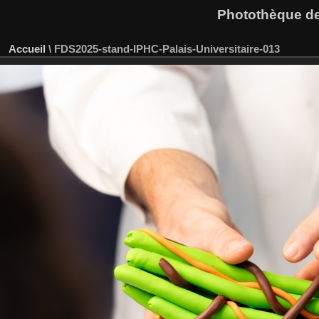
Photothèque des
Accueil
\
FDS2025-stand-IPHC-Palais-Universitaire-013