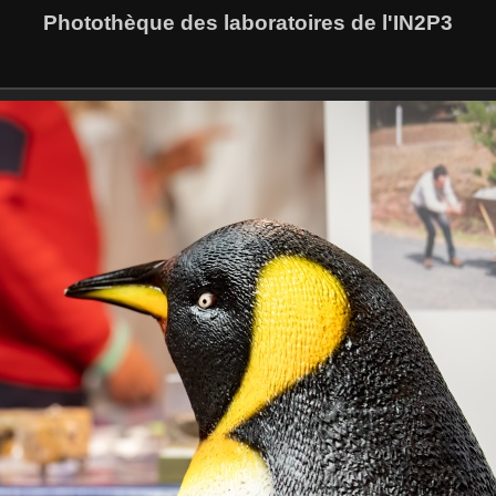
Photothèque des laboratoires de l'IN2P3