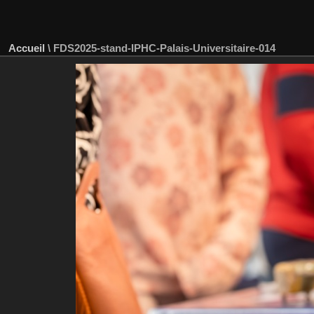
Accueil
\
FDS2025-stand-IPHC-Palais-Universitaire-014