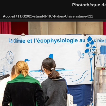
Photothèque des
Accueil
\
FDS2025-stand-IPHC-Palais-Universitaire-021