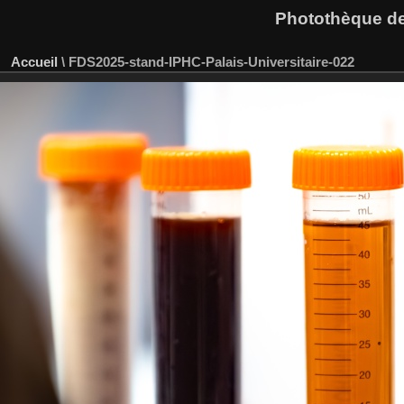
Photothèque des
Accueil
\
FDS2025-stand-IPHC-Palais-Universitaire-022