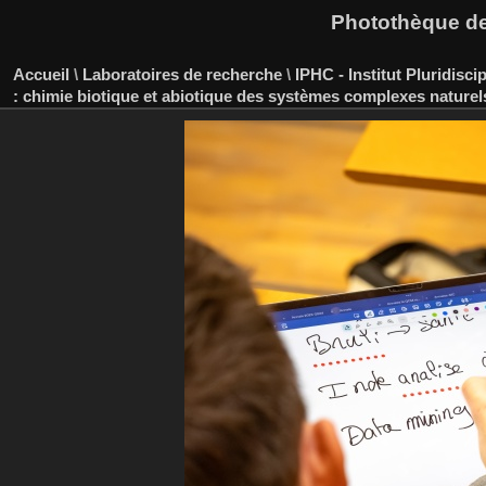
Photothèque des
Accueil
\
Laboratoires de recherche
\
IPHC - Institut Pluridisci
: chimie biotique et abiotique des systèmes complexes naturel