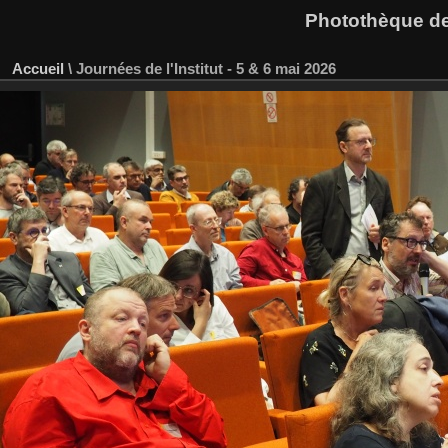
Photothèque des
Accueil
\
Journées de l'Institut - 5 & 6 mai 2026