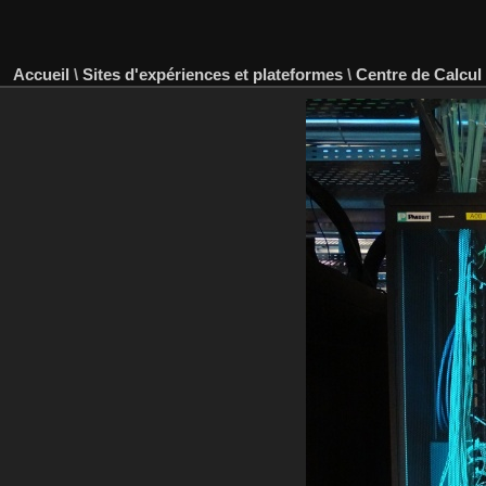
Accueil
\
Sites d'expériences et plateformes
\
Centre de Calcul