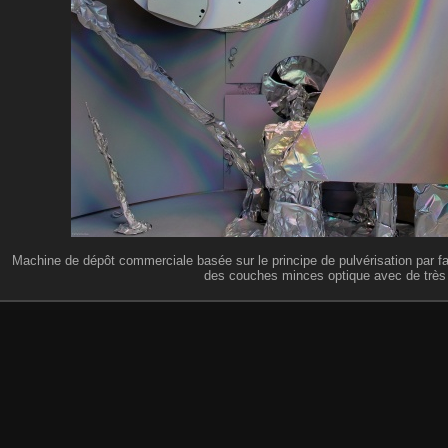
Machine de dépôt commerciale basée sur le principe de pulvérisation par fa
des couches minces optique avec de très 