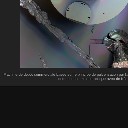
Machine de dépôt commerciale basée sur le principe de pulvérisation par fa
des couches minces optique avec de très 