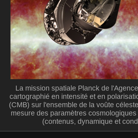
La mission spatiale Planck de l'Agenc
cartographié en intensité et en polarisat
(CMB) sur l'ensemble de la voûte céleste. 
mesure des paramètres cosmologique
(contenus, dynamique et conditi