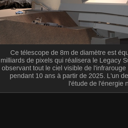
Ce télescope de 8m de diamètre est éq
milliards de pixels qui réalisera le Legacy
observant tout le ciel visible de l'infrarouge
pendant 10 ans à partir de 2025. L'un de
l'étude de l'énergie 