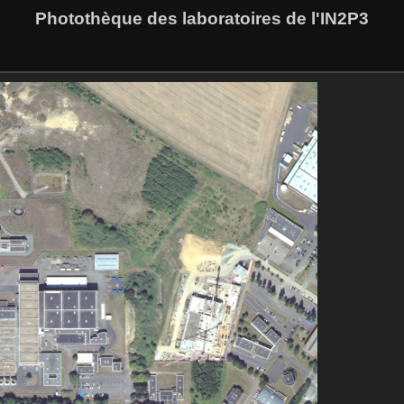
Photothèque des laboratoires de l'IN2P3