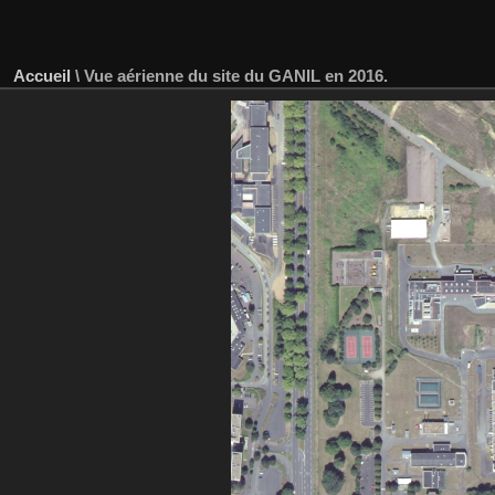
Accueil
\
Vue aérienne du site du GANIL en 2016.