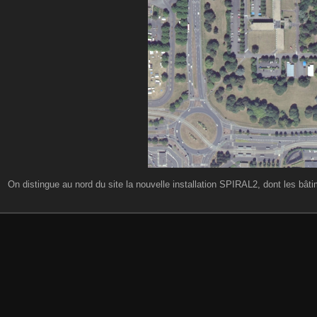
On distingue au nord du site la nouvelle installation SPIRAL2, dont les bâti