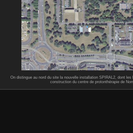
On distingue au nord du site la nouvelle installation SPIRAL2, dont les b
construction du centre de protonthérapie de Nor