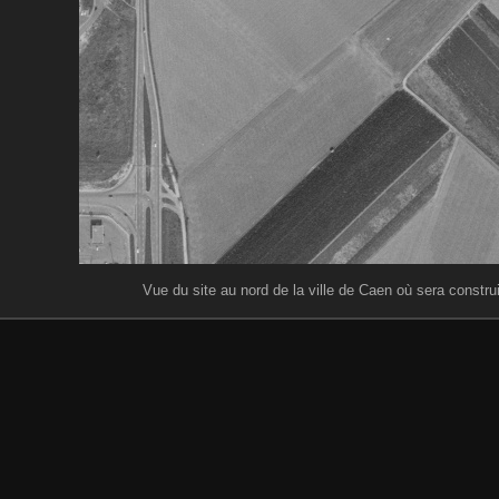
Vue du site au nord de la ville de Caen où sera construi