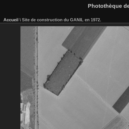
Photothèque des
Accueil
\
Site de construction du GANIL en 1972.