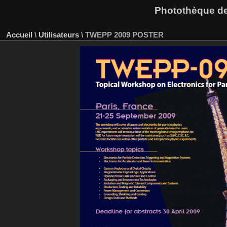
Photothèque des
Accueil
\
Utilisateurs
\
TWEPP 2009 POSTER