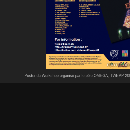
Poster du Workshop organisé par le pôle OMEGA, TWEPP 2009 à