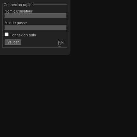
Connexion rapide
Nom d'utilisateur
Mot de passe
Connexion auto