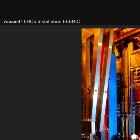
Accueil
\
LHCb Installation FEERIC