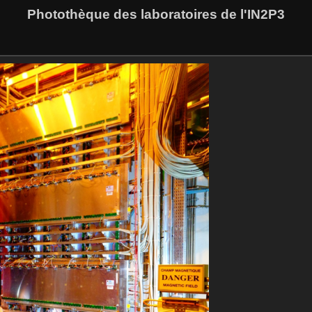
Photothèque des laboratoires de l'IN2P3