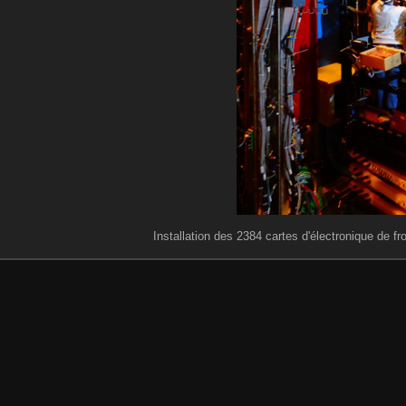
Installation des 2384 cartes d'électronique de fr