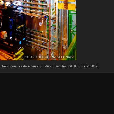
ont-end pour les détecteurs du Muon IDentifier d'ALICE (juillet 2019).