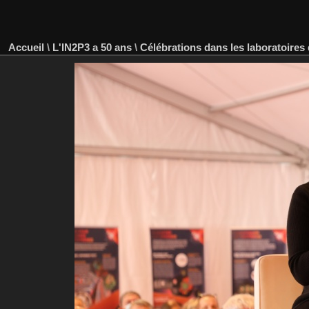
Accueil
\
L'IN2P3 a 50 ans
\
Célébrations dans les laboratoires 