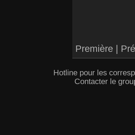
Première |
Pré
Hotline pour les corres
Contacter le grou