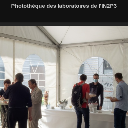
Photothèque des laboratoires de l'IN2P3