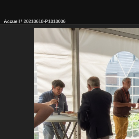
Accueil
\
20210618-P1010006