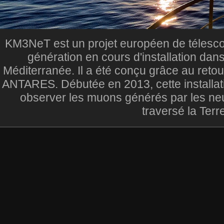
KM3NeT est un projet européen de télesc
génération en cours d'installation dan
Méditerranée. Il a été conçu grâce au reto
ANTARES. Débutée en 2013, cette installat
observer les muons générés par les ne
traversé la Terr