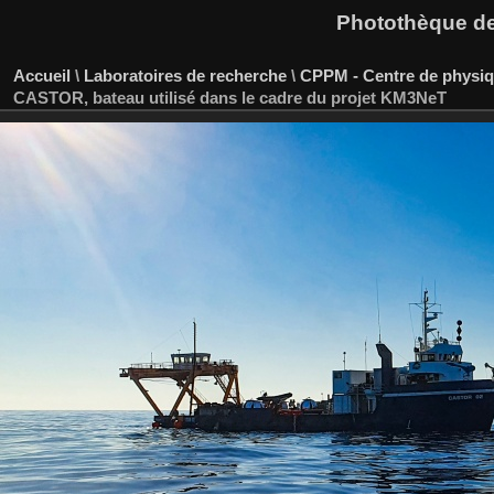
Photothèque des
Accueil
\
Laboratoires de recherche
\
CPPM - Centre de physiqu
CASTOR, bateau utilisé dans le cadre du projet KM3NeT