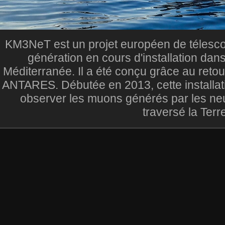
KM3NeT est un projet européen de télesc
génération en cours d'installation dan
Méditerranée. Il a été conçu grâce au reto
ANTARES. Débutée en 2013, cette installat
observer les muons générés par les ne
traversé la Terr