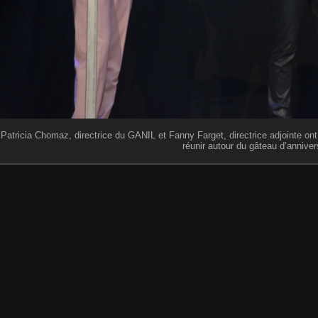
Patricia Chomaz, directrice du GANIL et Fanny Farget, directrice adjointe ont 
réunir autour du gâteau d’anniver