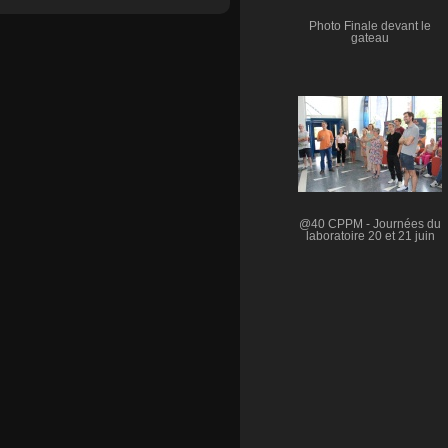
Photo Finale devant le
gateau
@40 CPPM - Journées du
laboratoire 20 et 21 juin