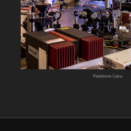
Plateforme Calva