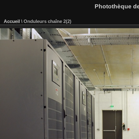
Photothèque des
Accueil
\
Onduleurs chaîne 2(2)