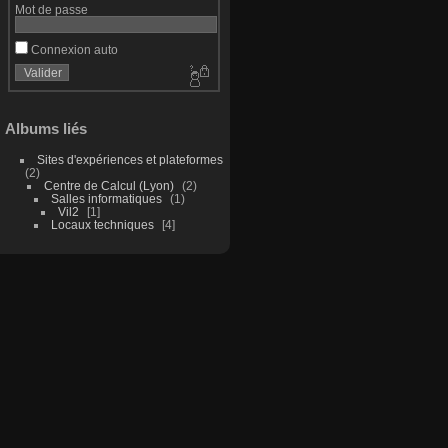
Mot de passe
Connexion auto
Albums liés
Sites d'expériences et plateformes
2
Centre de Calcul (Lyon)
2
Salles informatiques
1
Vil2
1
Locaux techniques
4