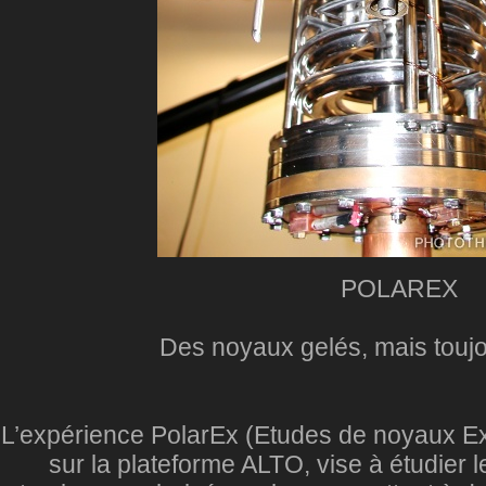
POLAREX
Des noyaux gelés, mais toujou
L’expérience PolarEx (Etudes de noyaux Exo
sur la plateforme ALTO, vise à étudier 