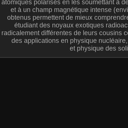
atomiques polarisés en les soumettant à 
et à un champ magnétique intense (envir
obtenus permettent de mieux comprendre l
étudiant des noyaux exotiques radioact
radicalement différentes de leurs cousins 
des applications en physique nucléaire,
et physique des sol