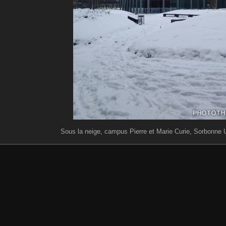
Sous la neige, campus Pierre et Marie Curie, Sorbonne Un