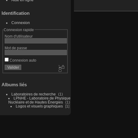
Identification
Connexion
Connexion rapide
Nom d'utilisateur
Mot de passe
Connexion auto
Albums liés
Laboratoires de recherche
1
LPNHE - Laboratoire de Physique
Nucléaire et de Hautes Énergies
1
Logos et visuels graphiques
1