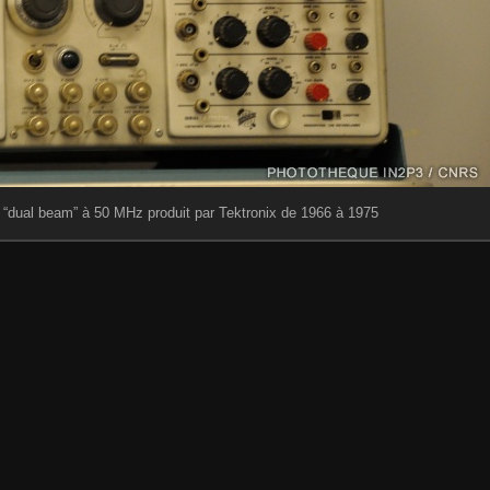
 “dual beam” à 50 MHz produit par Tektronix de 1966 à 1975