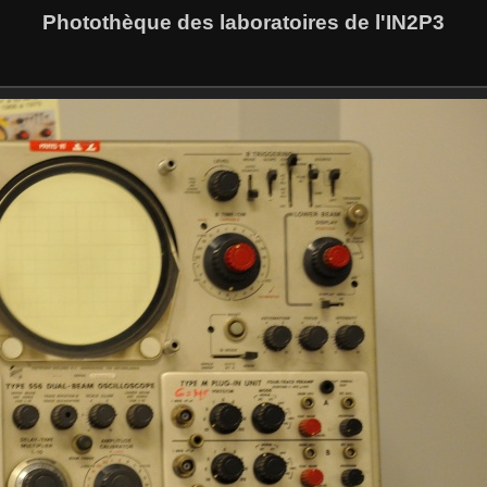
Photothèque des laboratoires de l'IN2P3