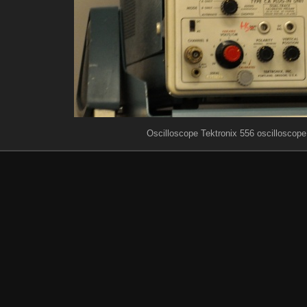
Oscilloscope Tektronix 556 oscilloscope