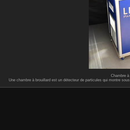
Chambre à b
Une chambre à brouillard est un détecteur de particules qui montre sous