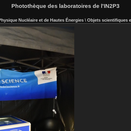
Photothèque des laboratoires de l'IN2P3
hysique Nucléaire et de Hautes Énergies
\
Objets scientifiques 