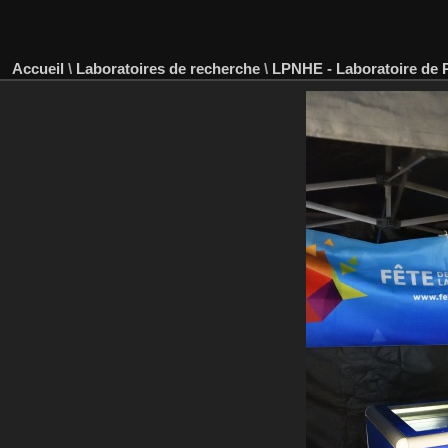
Accueil
\
Laboratoires de recherche
\
LPNHE - Laboratoire de P