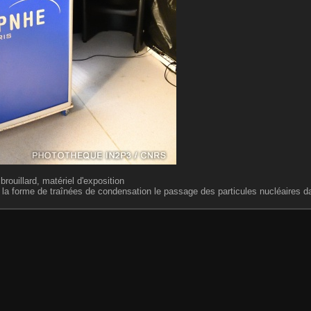
rouillard, matériel d'exposition
 la forme de traînées de condensation le passage des particules nucléaires d