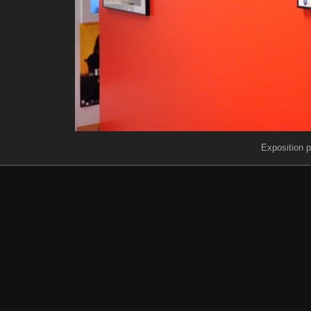
Exposition 