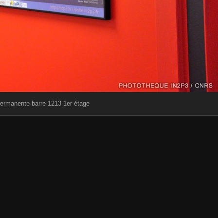
permanente barre 1213 1er étage