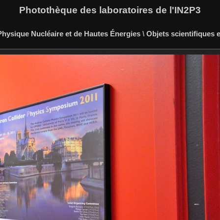
Photothèque des laboratoires de l'IN2P3
hysique Nucléaire et de Hautes Énergies
\
Objets scientifiques 