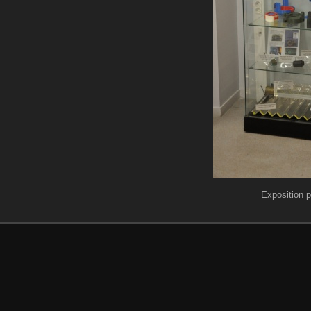
Exposition 