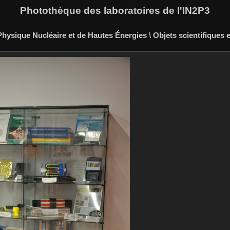
Photothèque des laboratoires de l'IN2P3
hysique Nucléaire et de Hautes Énergies
\
Objets scientifiques 