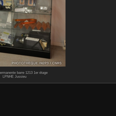
permanente barre 1213 1er étage
LPNHE Jussieu