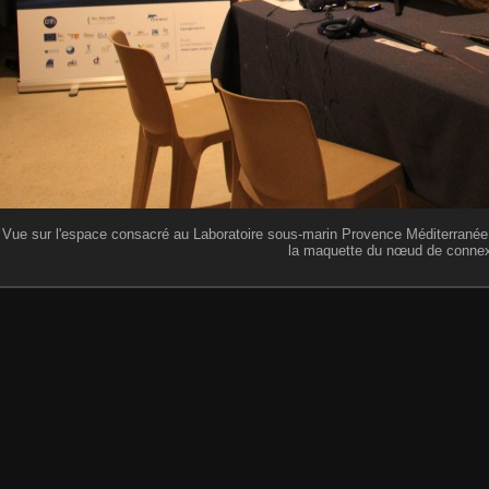
Vue sur l'espace consacré au Laboratoire sous-marin Provence Méditerranée (
la maquette du nœud de connex