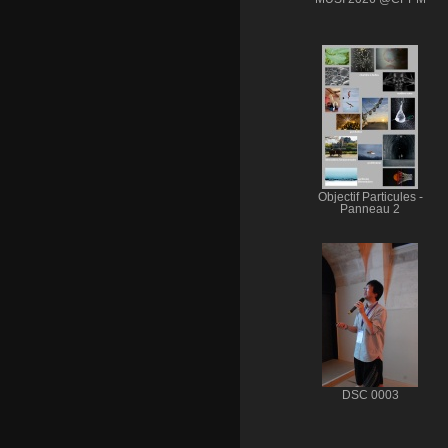
Objectif Particules -
Panneau 2
DSC 0003