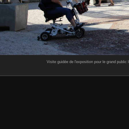
Visite guidée de l'exposition pour le grand public