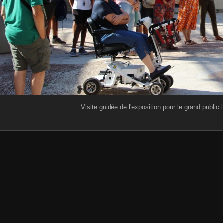
Visite guidée de l'exposition pour le grand public