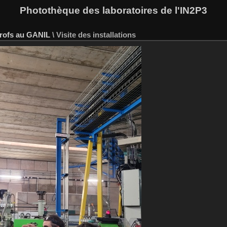
Photothèque des laboratoires de l'IN2P3
rofs au GANIL
\
Visite des installations