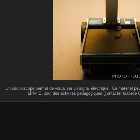
Un oscilloscope permet de visualiser un signal électrique. Ce matériel peu
LPNHE, pour des activités pédagogiques (contacter Isabelle Co