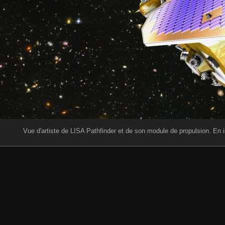
Vue d'artiste de LISA Pathfinder et de son module de propulsion. En i