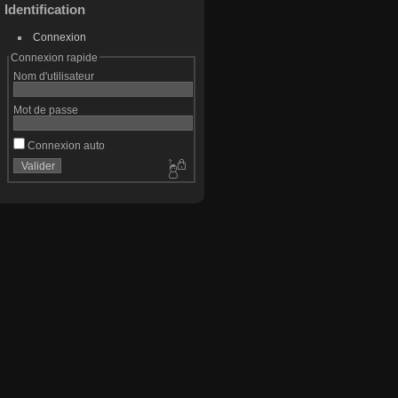
Identification
Connexion
Connexion rapide
Nom d'utilisateur
Mot de passe
Connexion auto