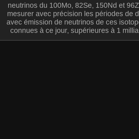
neutrinos du 100Mo, 82Se, 150Nd et 96Zr
mesurer avec précision les périodes de 
avec émission de neutrinos de ces isotop
connues à ce jour, supérieures à 1 millia