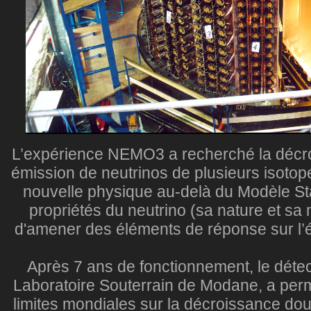
L’expérience NEMO3 a recherché la décr
émission de neutrinos de plusieurs isotop
nouvelle physique au-delà du Modèle Sta
propriétés du neutrino (sa nature et sa
d'amener des éléments de réponse sur l’é
Après 7 ans de fonctionnement, le déte
Laboratoire Souterrain de Modane, a permi
limites mondiales sur la décroissance do